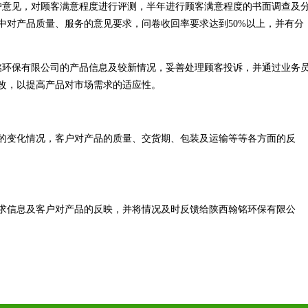
户意见，对顾客满意程度进行评测，半年进行顾客满意程度的书面调查及
中对产品质量、服务的意见要求，问卷收回率要求达到50%以上，并有分
铭环保有限公司的产品信息及较新情况，妥善处理顾客投诉，并通过业务
改，以提高产品对市场需求的适应性。
的变化情况，客户对产品的质量、交货期、包装及运输等等各方面的反
求信息及客户对产品的反映，并将情况及时反馈给陕西翰铭环保有限公