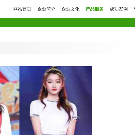
网站首页
企业简介
企业文化
产品服务
成功案例