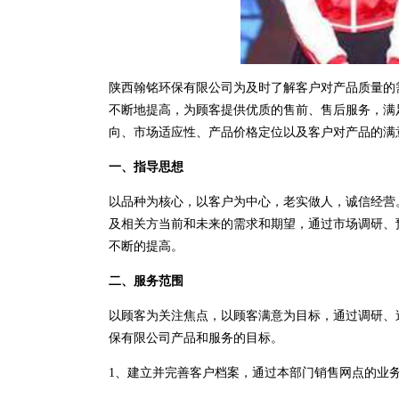
陕西翰铭环保有限公司为及时了解客户对产品质量的
不断地提高，为顾客提供优质的售前、售后服务，满
向、市场适应性、产品价格定位以及客户对产品的满
一、指导思想
以品种为核心，以客户为中心，老实做人，诚信经营
及相关方当前和未来的需求和期望，通过市场调研、
不断的提高。
二、服务范围
以顾客为关注焦点，以顾客满意为目标，通过调研、
保有限公司产品和服务的目标。
1、建立并完善客户档案，通过本部门销售网点的业