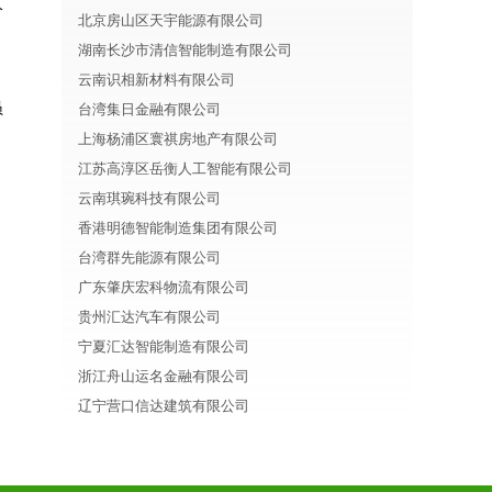
分
北京房山区天宇能源有限公司
湖南长沙市清信智能制造有限公司
云南识相新材料有限公司
员
台湾集日金融有限公司
上海杨浦区寰祺房地产有限公司
江苏高淳区岳衡人工智能有限公司
云南琪琬科技有限公司
香港明德智能制造集团有限公司
台湾群先能源有限公司
广东肇庆宏科物流有限公司
贵州汇达汽车有限公司
宁夏汇达智能制造有限公司
浙江舟山运名金融有限公司
辽宁营口信达建筑有限公司