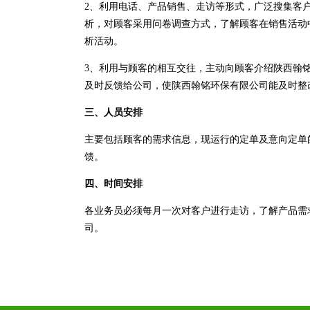
2、利用电话、产品销售、走访等形式，广泛搜集客
析，对顾客采用问卷调查方式，了解顾客在销售活动
析活动。
3、利用与顾客的相互交往，主动向顾客介绍陕西翰
及时反馈给公司，使陕西翰铭环保有限公司能及时整
三、人员安排
主要包括顾客的需求信息，现运行的定单及意向定单
馈。
四、时间安排
各业务员必须每月一次对客户进行走访，了解产品需
司。