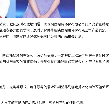
需求，做到及时有效地沟通，确保陕西翰铭环保有限公司的产品质量持续
足顾客各方面的需求，及时了解并掌握陕西翰铭环保有限公司产品的流
意程度，特制定陕西翰铭环保有限公司的产品服务计划。
。陕西翰铭环保有限公司效益的提高，一定程度上取决于理解并满足顾客
预测或与顾客的直接接触，来确保陕西翰铭环保有限公司的产品质量持续
追踪、走访等形式，确保顾客的需求和期望得到确定并转化为陕西翰铭环
务人员了解市场的产品需求信息、客户对产品的使用信息。