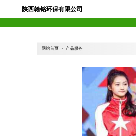
陕西翰铭环保有限公司
网站首页
产品服务
>