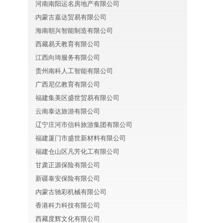
河南南阳运名房地产有限公司
内蒙古嘉达贸易有限公司
海南朝兴智能制造有限公司
西藏易天教育有限公司
江西向琦服务有限公司
贵州南科人工智能有限公司
广西尼亿教育有限公司
福建集美区盛世贸易有限公司
云南泰达旅游有限公司
辽宁庄河市信科旅游集团有限公司
福建厦门市盛世新材料有限公司
福建仓山区凡芳化工有限公司
甘肃正源保险有限公司
新疆泰安保险有限公司
内蒙古驰彩机械有限公司
香港科力科技有限公司
西藏度辉文化有限公司