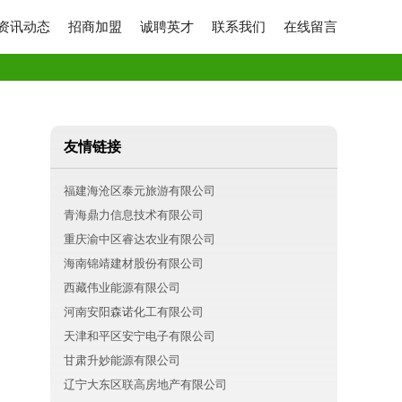
资讯动态
招商加盟
诚聘英才
联系我们
在线留言
友情链接
福建海沧区泰元旅游有限公司
青海鼎力信息技术有限公司
重庆渝中区睿达农业有限公司
海南锦靖建材股份有限公司
西藏伟业能源有限公司
河南安阳森诺化工有限公司
天津和平区安宁电子有限公司
甘肃升妙能源有限公司
辽宁大东区联高房地产有限公司