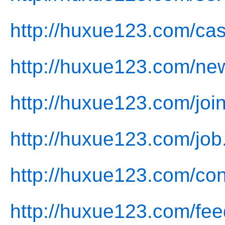
http://huxue123.com/cas
http://huxue123.com/ne
http://huxue123.com/join
http://huxue123.com/job
http://huxue123.com/con
http://huxue123.com/fe