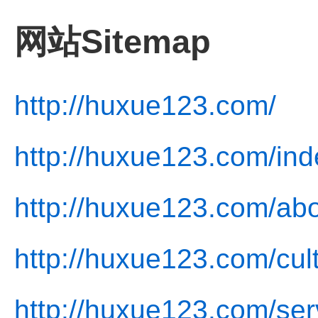
网站Sitemap
http://huxue123.com/
http://huxue123.com/ind
http://huxue123.com/abo
http://huxue123.com/cul
http://huxue123.com/ser