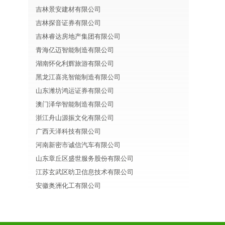
吉林景安建材有限公司
吉林探音证券有限公司
吉林睿达房地产集团有限公司
青海亿迈智能制造有限公司
湖南怀化利辉旅游有限公司
黑龙江喜兆智能制造有限公司
山东潍坊鸿运证券有限公司
澳门泽华智能制造有限公司
浙江舟山源振文化有限公司
广西天泽科技有限公司
河南新密市诚信汽车有限公司
山东章丘区盛世服务股份有限公司
江苏玄武区昉卫信息技术有限公司
安徽奥洲化工有限公司