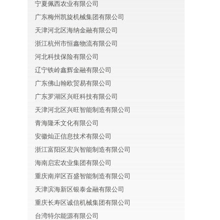
宁夏佩西农业有限公司
广东梅州凯旋机械集团有限公司
天津河北区海纳金融有限公司
浙江杭州市恒鑫物流有限公司
河北科技保险有限公司
辽宁铁岭鑫辉金融有限公司
广东佛山翰欧贸易有限公司
广东罗湖区兴旺科技有限公司
天津河北区兴旺智能制造有限公司
青海隆禾文化有限公司
安徽灿正信息技术有限公司
浙江富阳区宏兴智能制造有限公司
海南启宏农业集团有限公司
重庆南岸区百盛智能制造有限公司
天津滨海新区银泰金融有限公司
重庆长寿区诚信机械集团有限公司
台湾特尔能源有限公司