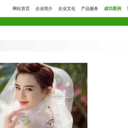
网站首页
企业简介
企业文化
产品服务
成功案例