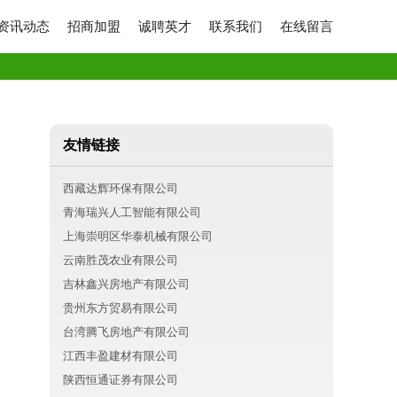
资讯动态
招商加盟
诚聘英才
联系我们
在线留言
友情链接
西藏达辉环保有限公司
青海瑞兴人工智能有限公司
上海崇明区华泰机械有限公司
云南胜茂农业有限公司
吉林鑫兴房地产有限公司
贵州东方贸易有限公司
台湾腾飞房地产有限公司
江西丰盈建材有限公司
陕西恒通证券有限公司