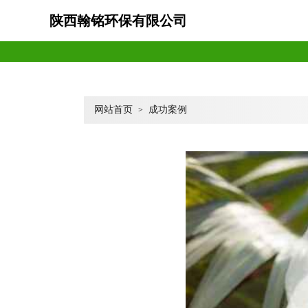
陕西翰铭环保有限公司
网站首页
成功案例
>