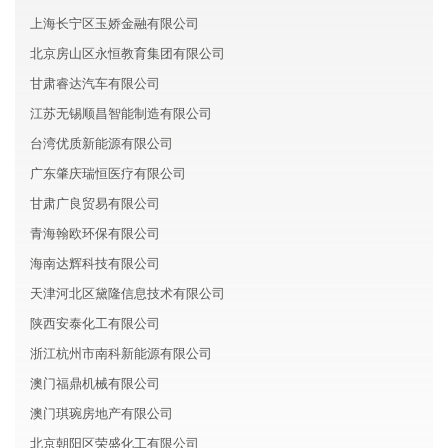
上海长宁区玉娇金融有限公司
北京房山区永恒教育集团有限公司
甘肃睿达汽车有限公司
江苏无锡顺昌智能制造有限公司
台湾优质新能源有限公司
广东肇庆瑞恒医疗有限公司
甘肃广良贸易有限公司
青海翰欧环保有限公司
海南达辉科技有限公司
天津河北区黛隆信息技术有限公司
陕西安泰化工有限公司
浙江杭州市南科新能源有限公司
澳门福鼎机械有限公司
澳门琪琬房地产有限公司
北京朝阳区荣盛化工有限公司