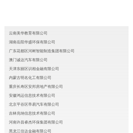
辽宁沈阳市德信建材有限公司
北京海淀区瑞通新材料有限公司
西藏拓迪医疗有限公司
云南美华教育有限公司
湖南岳阳华盛环保有限公司
广东花都区河树智能制造集团有限公司
澳门诚达汽车有限公司
天津东丽区识相金融有限公司
内蒙古明名化工有限公司
重庆长寿区安邦房地产有限公司
安徽鸿运信息技术有限公司
北京平谷区帝易汽车有限公司
吉林兆纳信息技术有限公司
河南许昌睿杰环保集团有限公司
黑龙江信达金融有限公司