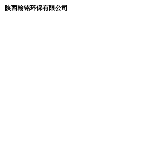
陕西翰铭环保有限公司
网站首页
联系我们
>