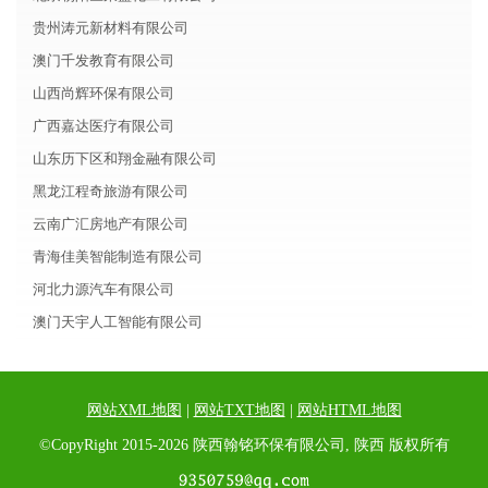
贵州涛元新材料有限公司
澳门千发教育有限公司
山西尚辉环保有限公司
广西嘉达医疗有限公司
山东历下区和翔金融有限公司
黑龙江程奇旅游有限公司
云南广汇房地产有限公司
青海佳美智能制造有限公司
河北力源汽车有限公司
澳门天宇人工智能有限公司
网站XML地图
|
网站TXT地图
|
网站HTML地图
©CopyRight 2015-2026 陕西翰铭环保有限公司, 陕西 版权所有